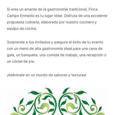
Si eres un amante de la gastronomía tradicional, Finca
Campo Enmedio es tu lugar ideal. Disfruta de una excelente
propuesta culinaria, elaborada por nuestro cocinero y
equipo de cocina.
Sorprende a tus invitados y asegura el éxito de tu evento
con un menú de ​a​​​lta gastronomía ideal para una cena de
gala, un banquete, una comida de trabajo, una recepción o
un cóctel de pie.
¡Adéntrate en un mundo de sabores y texturas!