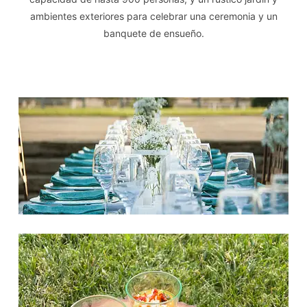
ambientes exteriores para celebrar una ceremonia y un
banquete de ensueño.