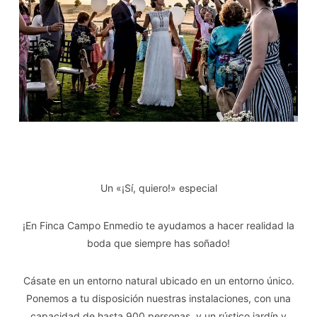
Un «¡Sí, quiero!» especial
¡En Finca Campo Enmedio te ayudamos a hacer realidad la
boda que siempre has soñado!
Cásate en un entorno natural ubicado en un entorno único.
Ponemos a tu disposición nuestras instalaciones, con una
capacidad de hasta 900 personas, y un rústico jardín y