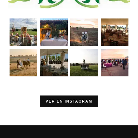
VER EN INSTAGRAM