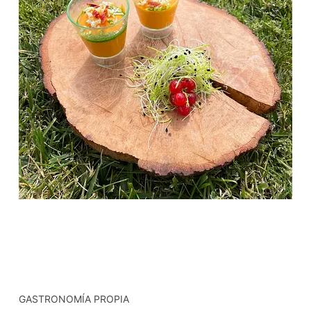
GASTRONOMÍA PROPIA